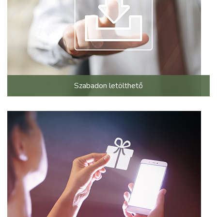
Szabadon letölthető