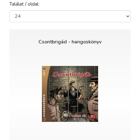
Találat / oldal:
Csontbrigád - hangoskönyv