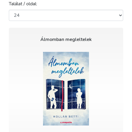
Találat / oldal:
Álmomban megleltelek