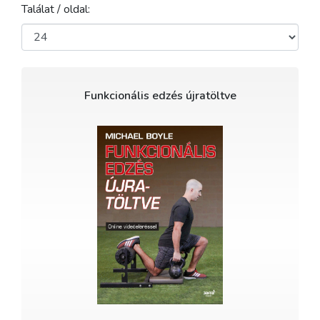
Találat / oldal:
Funkcionális edzés újratöltve