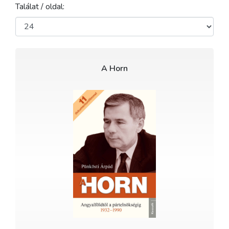
Találat / oldal:
A Horn