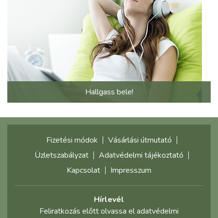
Hallgass bele!
Fizetési módok
Vásárlási útmutató
Üzletszabályzat
Adatvédelmi tájékoztató
Kapcsolat
Impresszum
Hírlevél
Feliratkozás előtt olvassa el adatvédelmi