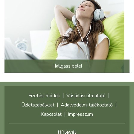
Hallgass bele!
Fizetési módok
Vásárlási útmutató
Üzletszabályzat
Adatvédelmi tájékoztató
Kapcsolat
Impresszum
Hírlevél