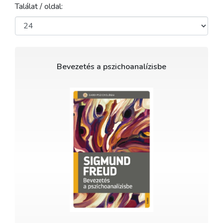
Találat / oldal:
Bevezetés a pszichoanalízisbe