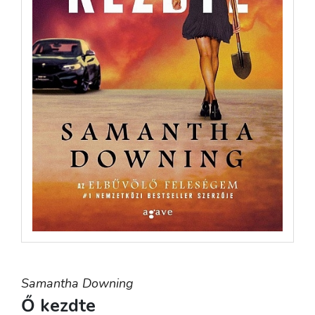
Samantha Downing
Ő kezdte