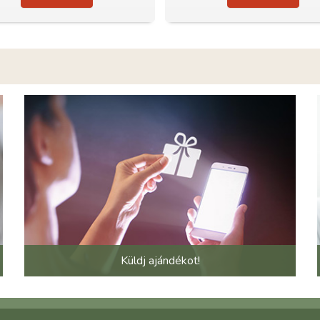
Küldj ajándékot!