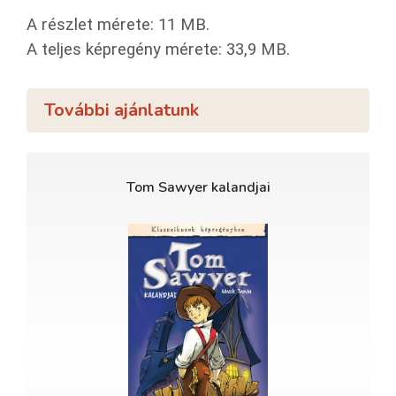
A részlet mérete: 11 MB.
A teljes képregény mérete: 33,9 MB.
További ajánlatunk
Tom Sawyer kalandjai