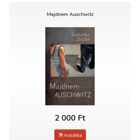
Majdnem Auschwitz
2 000 Ft
kosárba