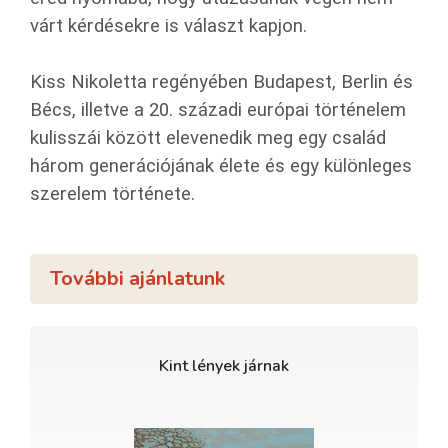
várt kérdésekre is választ kapjon.
Kiss Nikoletta regényében Budapest, Berlin és
Bécs, illetve a 20. századi európai történelem
kulisszái között elevenedik meg egy család
három generációjának élete és egy különleges
szerelem története.
További ajánlatunk
Kint lények járnak