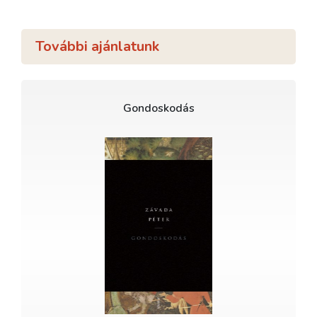
További ajánlatunk
Gondoskodás