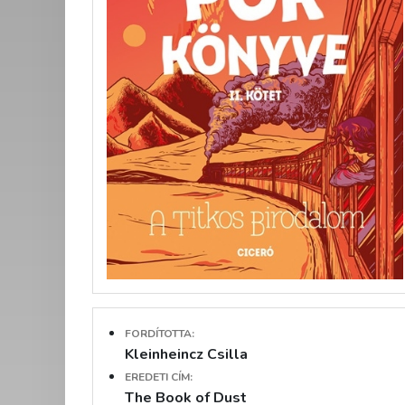
FORDÍTOTTA:
Kleinheincz Csilla
EREDETI CÍM:
The Book of Dust