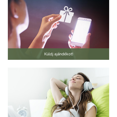
Küldj ajándékot!