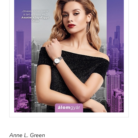
Anne L. Green