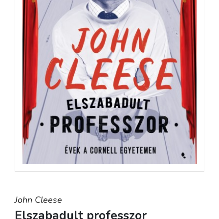
John Cleese
Elszabadult professzor