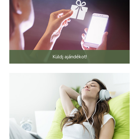
Küldj ajándékot!