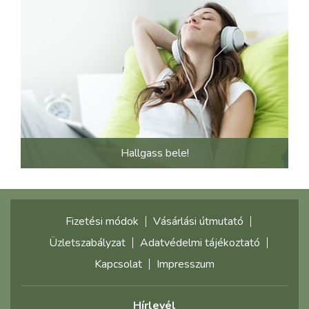
Hallgass bele!
Fizetési módok
Vásárlási útmutató
Üzletszabályzat
Adatvédelmi tájékoztató
Kapcsolat
Impresszum
Hírlevél