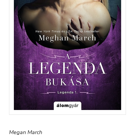
Megan March