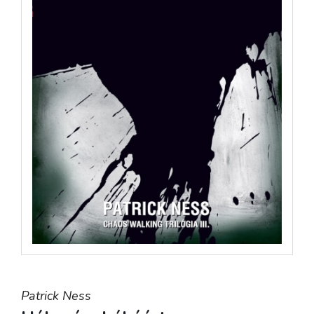
Patrick Ness