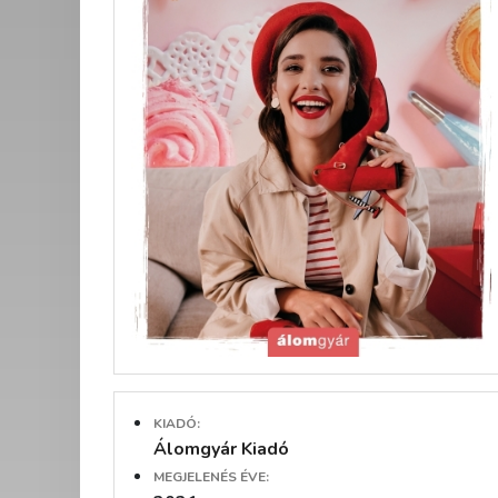
KIADÓ:
Álomgyár Kiadó
MEGJELENÉS ÉVE: