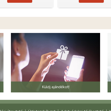
Küldj ajándékot!