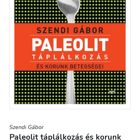
Szendi Gábor
Paleolit táplálkozás és korunk