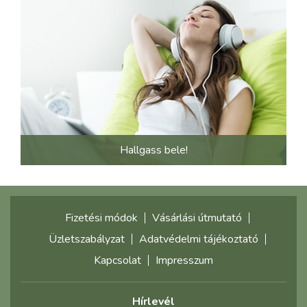
Hallgass bele!
Fizetési módok
Vásárlási útmutató
Üzletszabályzat
Adatvédelmi tájékoztató
Kapcsolat
Impresszum
Hírlevél