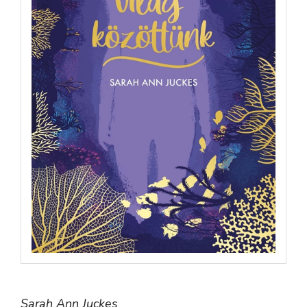
Sarah Ann Juckes