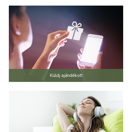
Küldj ajándékot!