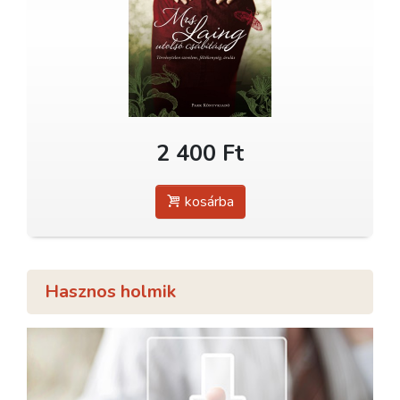
2 400 Ft
kosárba
Hasznos holmik