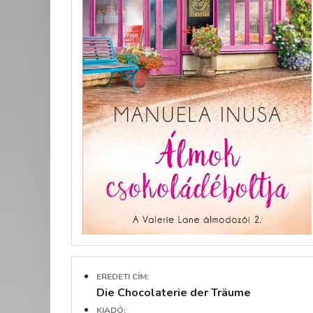
EREDETI CÍM:
Die Chocolaterie der Träume
KIADÓ: