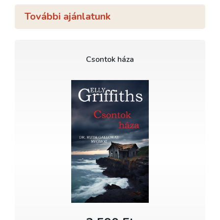
További ajánlatunk
Csontok háza