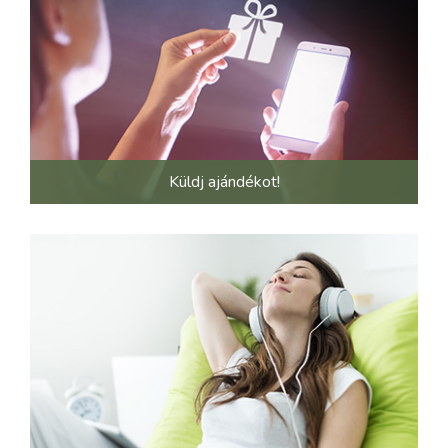
Küldj ajándékot!