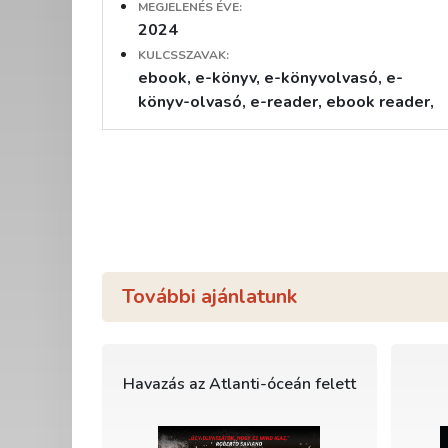
MEGJELENÉS ÉVE:
2024
KULCSSZAVAK:
ebook, e-könyv, e-könyvolvasó, e-
könyv-olvasó, e-reader, ebook reader,
További ajánlatunk
Havazás az Atlanti-óceán felett