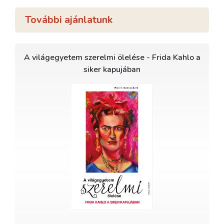
További ajánlatunk
A világegyetem szerelmi ölelése - Frida Kahlo a
siker kapujában