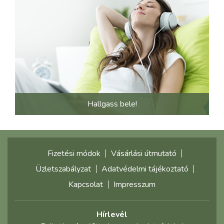
Hallgass bele!
Fizetési módok
Vásárlási útmutató
Üzletszabályzat
Adatvédelmi tájékoztató
Kapcsolat
Impresszum
Hírlevél