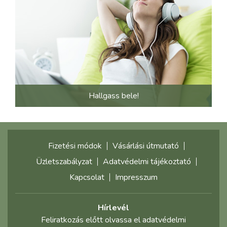
Hallgass bele!
Fizetési módok
Vásárlási útmutató
Üzletszabályzat
Adatvédelmi tájékoztató
Kapcsolat
Impresszum
Hírlevél
Feliratkozás előtt olvassa el adatvédelmi