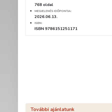
768 oldal
MEGJELENÉS IDŐPONTJA:
2026.06.13.
ISBN:
ISBN 9786151251171
További ajánlatunk