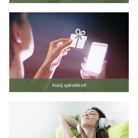
Küldj ajándékot!