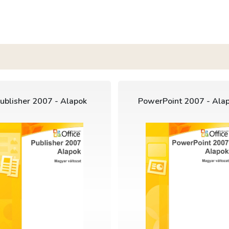
ublisher 2007 - Alapok
PowerPoint 2007 - Ala