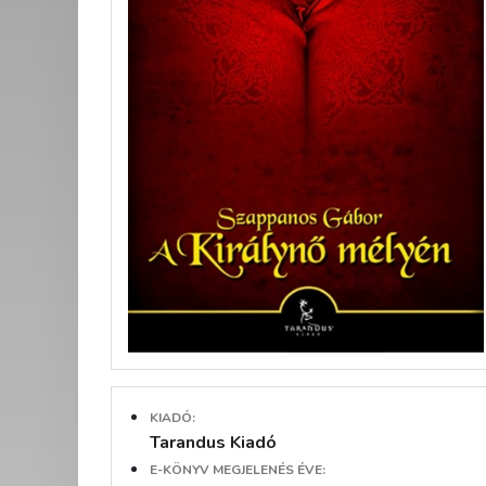
KIADÓ:
Tarandus Kiadó
E-KÖNYV MEGJELENÉS ÉVE: