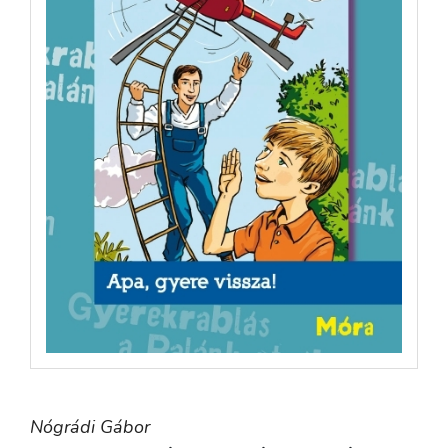
Nógrádi Gábor