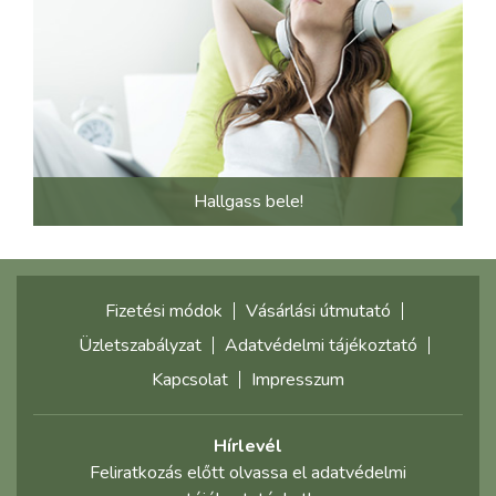
Hallgass bele!
Fizetési módok
Vásárlási útmutató
Üzletszabályzat
Adatvédelmi tájékoztató
Kapcsolat
Impresszum
Hírlevél
Feliratkozás előtt olvassa el adatvédelmi