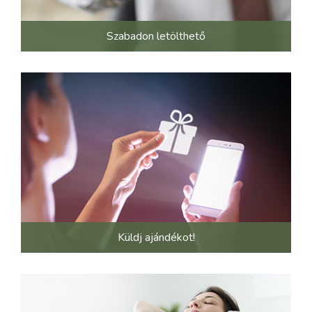
Szabadon letölthető
Küldj ajándékot!