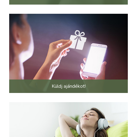
Küldj ajándékot!