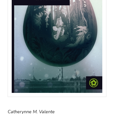
Catherynne M. Valente