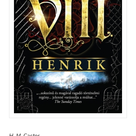
H. M. Castor