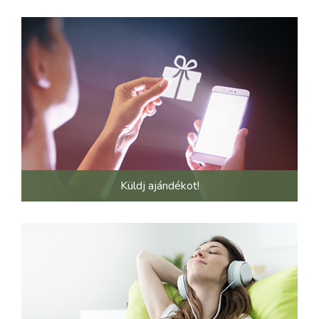
Küldj ajándékot!