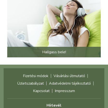
Hallgass bele!
Fizetési módok
Vásárlási útmutató
Üzletszabályzat
Adatvédelmi tájékoztató
Kapcsolat
Impresszum
Hírlevél