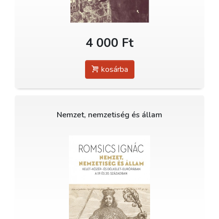
4 000 Ft
kosárba
Nemzet, nemzetiség és állam