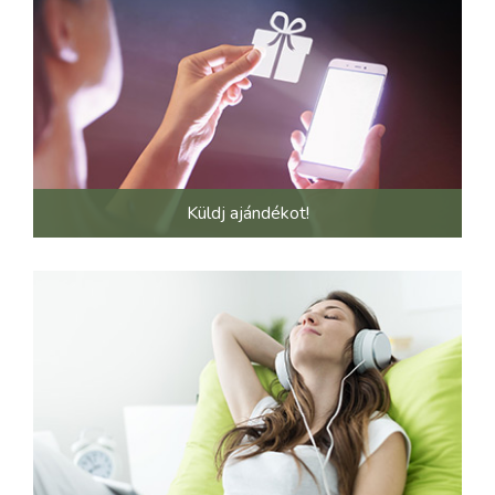
Küldj ajándékot!