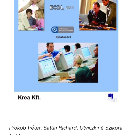
Prokob Péter,
Sallai Richard,
Ulviczkiné Szikora