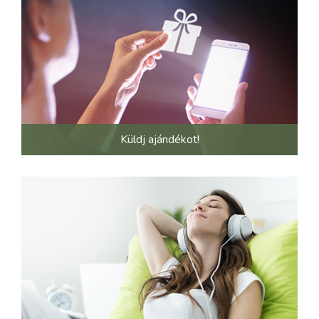
Küldj ajándékot!