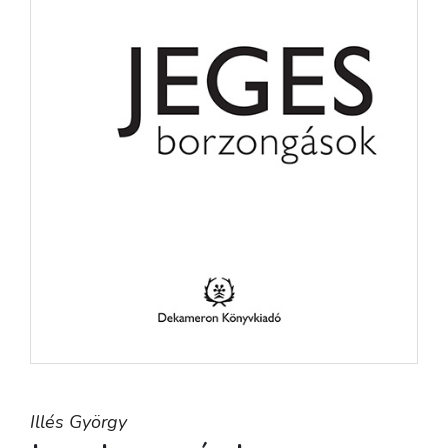
Illés György