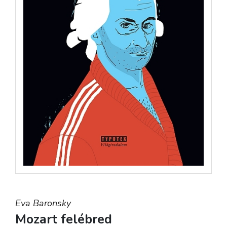
Eva Baronsky
Mozart felébred