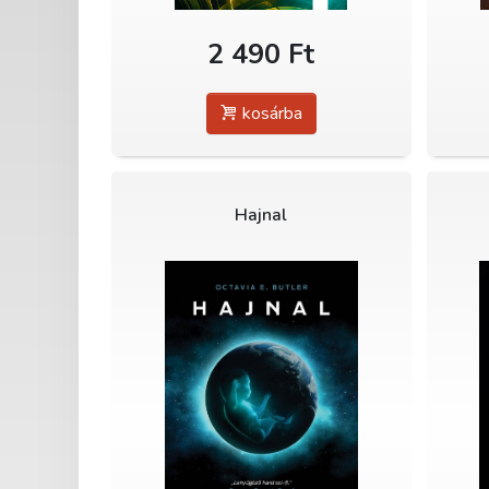
2 490 Ft
kosárba
Hajnal