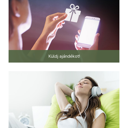
Küldj ajándékot!