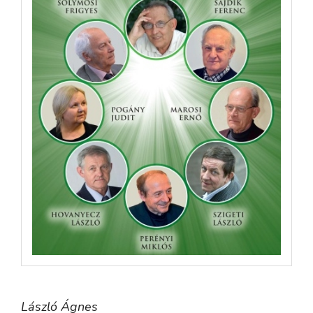
László Ágnes