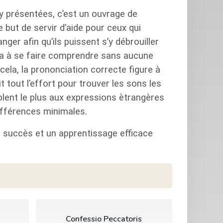
y présentées, c’est un ouvrage de
 but de servir d’aide pour ceux qui
nger afin qu’ils puissent s’y débrouiller
dera à se faire comprendre sans aucune
cela, la prononciation correcte figure à
tout l’effort pour trouver les sons les
mblent le plus aux expressions ètrangères
fférences minimales.
e succès et un apprentissage efficace
Confessio Peccatoris