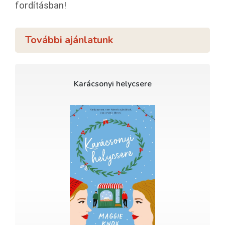
fordításban!
További ajánlatunk
Karácsonyi helycsere