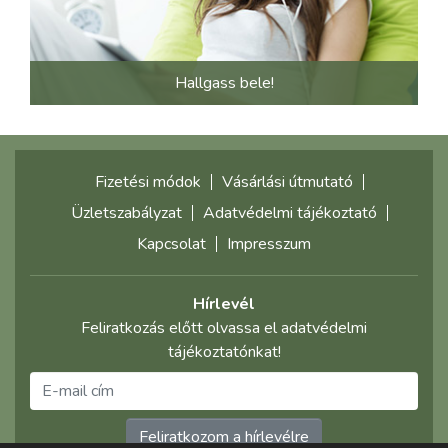
Hallgass bele!
Fizetési módok
Vásárlási útmutató
Üzletszabályzat
Adatvédelmi tájékoztató
Kapcsolat
Impresszum
Hírlevél
Feliratkozás előtt olvassa el adatvédelmi
tájékoztatónkat!
Feliratkozom a hírlevélre