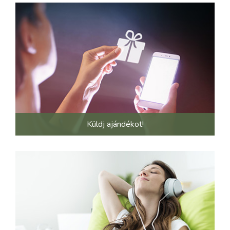
Küldj ajándékot!