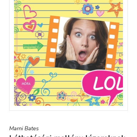
Marni Bates