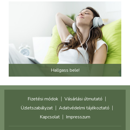
Hallgass bele!
Fizetési módok
Vásárlási útmutató
Üzletszabályzat
Adatvédelmi tájékoztató
Kapcsolat
Impresszum