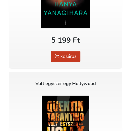
5 199 Ft
kosárba
Volt egyszer egy Hollywood