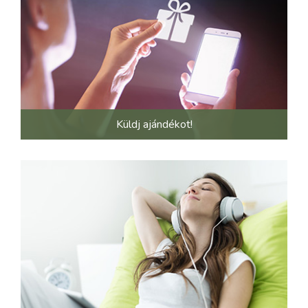
Küldj ajándékot!