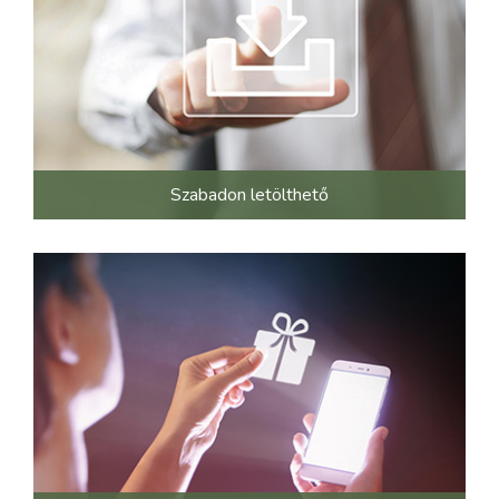
Szabadon letölthető